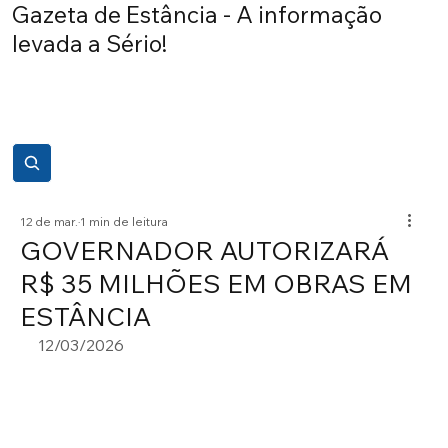
Gazeta de Estância - A informação
levada a Sério!
12 de mar.
1 min de leitura
GOVERNADOR AUTORIZARÁ
R$ 35 MILHÕES EM OBRAS EM
ESTÂNCIA
12/03/2026