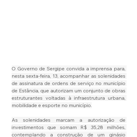
O Governo de Sergipe convida a imprensa para, 
nesta sexta-feira, 13, acompanhar as solenidades 
de assinatura de ordens de serviço no município 
de Estância, que autorizam um conjunto de obras 
estruturantes voltadas à infraestrutura urbana, 
mobilidade e esporte no município.
As solenidades marcam a autorização de 
investimentos que somam R$ 35,28 milhões, 
contemplando a construção de um ginásio 