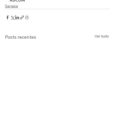
Sergipe
Ver tudo
Posts recentes