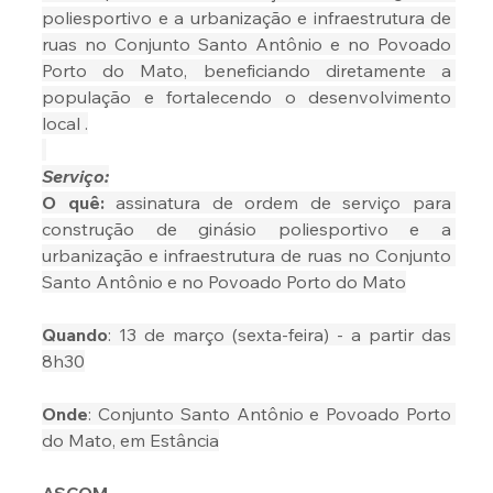
poliesportivo e a urbanização e infraestrutura de 
ruas no Conjunto Santo Antônio e no Povoado 
Porto do Mato, beneficiando diretamente a 
população e fortalecendo o desenvolvimento 
local .
Serviço:
O quê:
 assinatura de ordem de serviço para 
construção de ginásio poliesportivo e a 
urbanização e infraestrutura de ruas no Conjunto 
Santo Antônio e no Povoado Porto do Mato
Quando
: 13 de março (sexta-feira) - a partir das 
8h30
Onde
: Conjunto Santo Antônio e Povoado Porto 
do Mato, em Estância
ASCOM