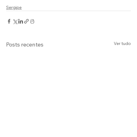
Sergipe
Ver tudo
Posts recentes