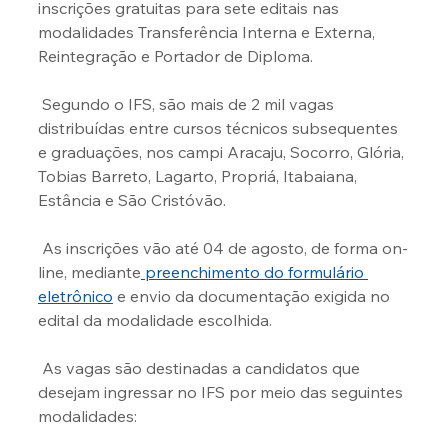
inscrições gratuitas para sete editais nas 
modalidades Transferência Interna e Externa, 
Reintegração e Portador de Diploma.
 Segundo o IFS, são mais de 2 mil vagas 
distribuídas entre cursos técnicos subsequentes 
e graduações, nos campi Aracaju, Socorro, Glória, 
Tobias Barreto, Lagarto, Propriá, Itabaiana, 
Estância e São Cristóvão.
 As inscrições vão até 04 de agosto, de forma on-
line, mediante
 preenchimento do formulário 
eletrônico
 e envio da documentação exigida no 
edital da modalidade escolhida.
 As vagas são destinadas a candidatos que 
desejam ingressar no IFS por meio das seguintes 
modalidades: