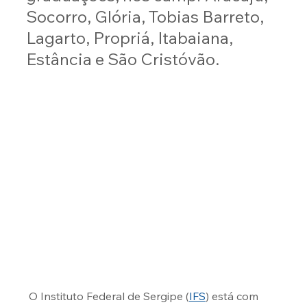
Socorro, Glória, Tobias Barreto, 
Lagarto, Propriá, Itabaiana, 
Estância e São Cristóvão.
 O Instituto Federal de Sergipe (
IFS
) está com 