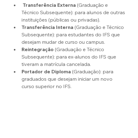
Transferência Externa
 (Graduação e 
Técnico Subsequente): para alunos de outras 
instituições (públicas ou privadas).
Transferência Interna
 (Graduação e Técnico 
Subsequente): para estudantes do IFS que 
desejam mudar de curso ou campus.
Reintegração
 (Graduação e Técnico 
Subsequente): para ex-alunos do IFS que 
tiveram a matrícula cancelada.
Portador de Diploma
 (Graduação): para 
graduados que desejam iniciar um novo 
curso superior no IFS.