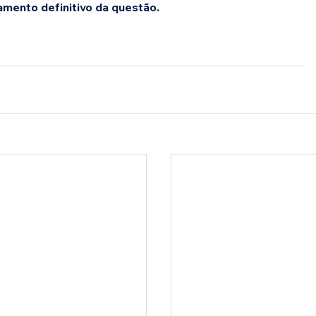
amento definitivo da questão.