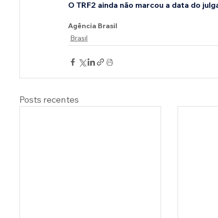
O TRF2 ainda não marcou a data do julg
Agência Brasil
Brasil
Posts recentes