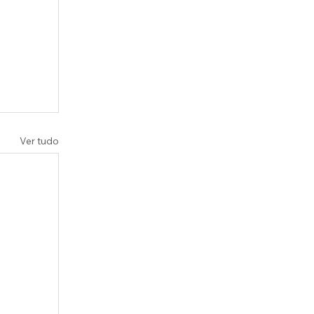
Ver tudo