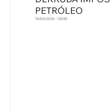
PETRÓLEO
10/04/2026 - 12h30