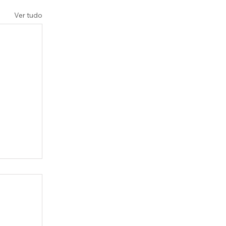
Ver tudo