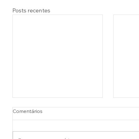
Posts recentes
Comentários