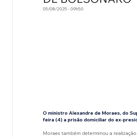
05/08/2025 - 09h50
O ministro Alexandre de Moraes, do Su
feira (4) a prisão domiciliar do ex-pres
Moraes também determinou a realização 