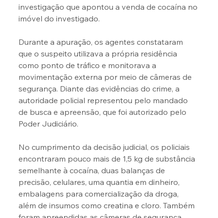
investigação que apontou a venda de cocaína no 
imóvel do investigado.
Durante a apuração, os agentes constataram 
que o suspeito utilizava a própria residência 
como ponto de tráfico e monitorava a 
movimentação externa por meio de câmeras de 
segurança. Diante das evidências do crime, a 
autoridade policial representou pelo mandado 
de busca e apreensão, que foi autorizado pelo 
Poder Judiciário.
No cumprimento da decisão judicial, os policiais 
encontraram pouco mais de 1,5 kg de substância 
semelhante à cocaína, duas balanças de 
precisão, celulares, uma quantia em dinheiro, 
embalagens para comercialização da droga, 
além de insumos como creatina e cloro. Também 
foram apreendidas as câmeras de segurança 