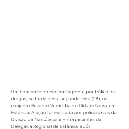
Um homem foi preso em flagrante por tráfico de 
drogas, na tarde desta segunda-feira (28), no 
conjunto Recanto Verde, bairro Cidade Nova, em 
Estância. A ação foi realizada por policiais civis da 
Divisão de Narcóticos e Entorpecentes da 
Delegacia Regional de Estância, após 