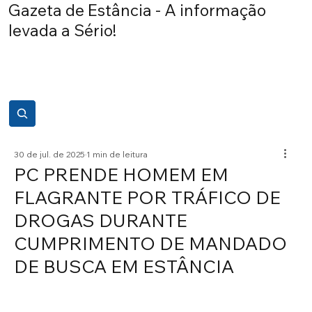
Gazeta de Estância - A informação
levada a Sério!
30 de jul. de 2025
1 min de leitura
PC PRENDE HOMEM EM
FLAGRANTE POR TRÁFICO DE
DROGAS DURANTE
CUMPRIMENTO DE MANDADO
DE BUSCA EM ESTÂNCIA