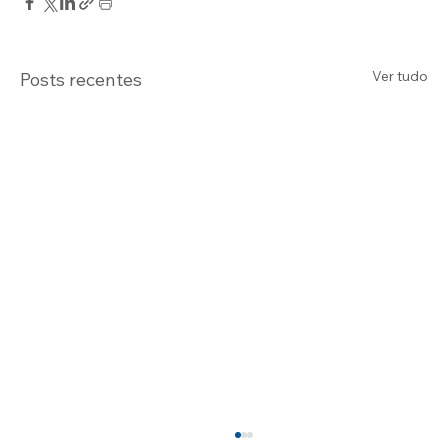
Ver tudo
Posts recentes