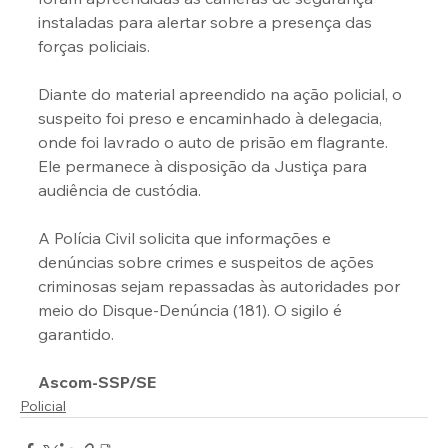
instaladas para alertar sobre a presença das 
forças policiais.
Diante do material apreendido na ação policial, o 
suspeito foi preso e encaminhado à delegacia, 
onde foi lavrado o auto de prisão em flagrante. 
Ele permanece à disposição da Justiça para 
audiência de custódia.
A Polícia Civil solicita que informações e 
denúncias sobre crimes e suspeitos de ações 
criminosas sejam repassadas às autoridades por 
meio do Disque-Denúncia (181). O sigilo é 
garantido.
Ascom-SSP/SE
Policial