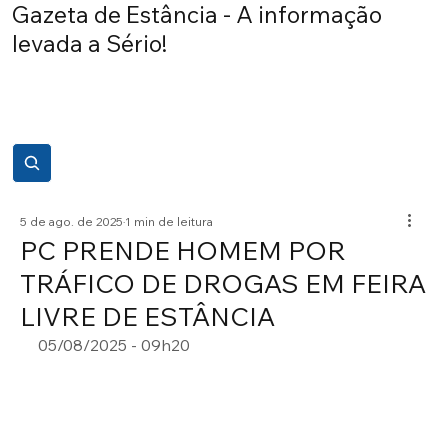
Gazeta de Estância - A informação
levada a Sério!
5 de ago. de 2025
1 min de leitura
PC PRENDE HOMEM POR
TRÁFICO DE DROGAS EM FEIRA
LIVRE DE ESTÂNCIA
05/08/2025 - 09h20