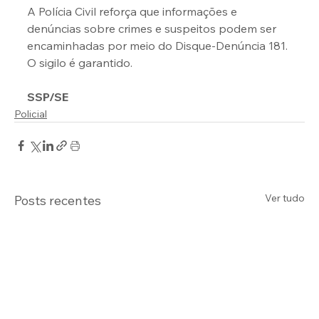
A Polícia Civil reforça que informações e 
denúncias sobre crimes e suspeitos podem ser 
encaminhadas por meio do Disque-Denúncia 181. 
O sigilo é garantido.
SSP/SE
Policial
Ver tudo
Posts recentes