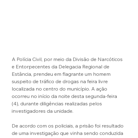
A Polícia Civil, por meio da Divisão de Narcóticos 
e Entorpecentes da Delegacia Regional de 
Estância, prendeu em flagrante um homem 
suspeito de tráfico de drogas na feira livre 
localizada no centro do município. A ação 
ocorreu no início da noite desta segunda-feira 
(4), durante diligências realizadas pelos 
investigadores da unidade.
De acordo com os policiais, a prisão foi resultado 
de uma investigação que vinha sendo conduzida 