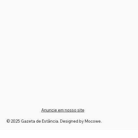
Anuncie em nosso site
© 2025 Gazeta de Estância. Designed by Mocowe.