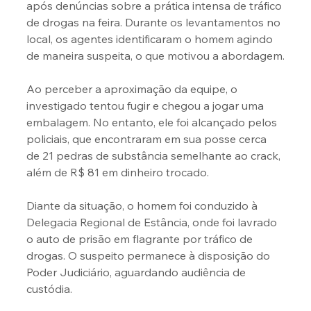
após denúncias sobre a prática intensa de tráfico 
de drogas na feira. Durante os levantamentos no 
local, os agentes identificaram o homem agindo 
de maneira suspeita, o que motivou a abordagem.
Ao perceber a aproximação da equipe, o 
investigado tentou fugir e chegou a jogar uma 
embalagem. No entanto, ele foi alcançado pelos 
policiais, que encontraram em sua posse cerca 
de 21 pedras de substância semelhante ao crack, 
além de R$ 81 em dinheiro trocado.
Diante da situação, o homem foi conduzido à 
Delegacia Regional de Estância, onde foi lavrado 
o auto de prisão em flagrante por tráfico de 
drogas. O suspeito permanece à disposição do 
Poder Judiciário, aguardando audiência de 
custódia.