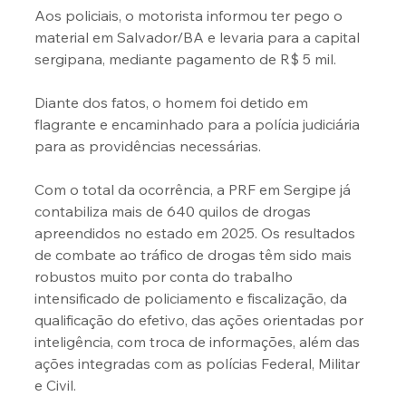
Aos policiais, o motorista informou ter pego o 
material em Salvador/BA e levaria para a capital 
sergipana, mediante pagamento de R$ 5 mil.
Diante dos fatos, o homem foi detido em 
flagrante e encaminhado para a polícia judiciária 
para as providências necessárias.
Com o total da ocorrência, a PRF em Sergipe já 
contabiliza mais de 640 quilos de drogas 
apreendidos no estado em 2025. Os resultados 
de combate ao tráfico de drogas têm sido mais 
robustos muito por conta do trabalho 
intensificado de policiamento e fiscalização, da 
qualificação do efetivo, das ações orientadas por 
inteligência, com troca de informações, além das 
ações integradas com as polícias Federal, Militar 
e Civil.