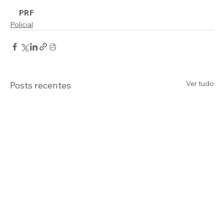
PRF
Policial
Ver tudo
Posts recentes