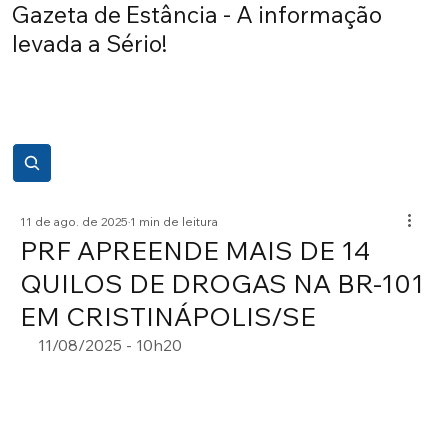
Gazeta de Estância - A informação
levada a Sério!
11 de ago. de 2025
1 min de leitura
PRF APREENDE MAIS DE 14
QUILOS DE DROGAS NA BR-101
EM CRISTINÁPOLIS/SE
11/08/2025 - 10h20