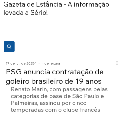
Gazeta de Estância - A informação
levada a Sério!
17 de jul. de 2025
1 min de leitura
PSG anuncia contratação de
goleiro brasileiro de 19 anos
Renato Marín, com passagens pelas 
categorias de base de São Paulo e 
Palmeiras, assinou por cinco 
temporadas com o clube francês