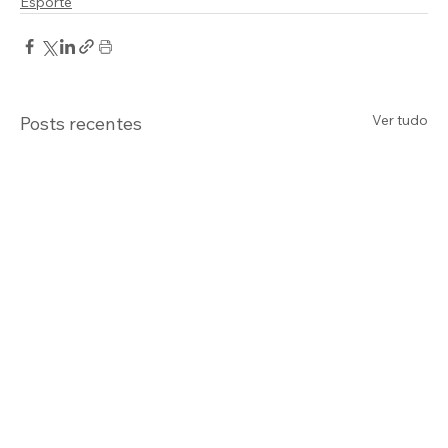
Esporte
Ver tudo
Posts recentes