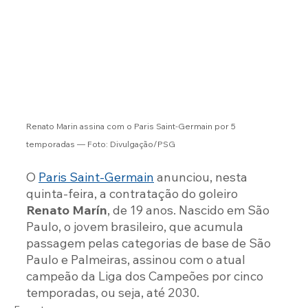
Renato Marin assina com o Paris Saint-Germain por 5 
temporadas — Foto: Divulgação/PSG
O 
Paris Saint-Germain
 anunciou, nesta 
quinta-feira, a contratação do goleiro 
Renato Marín
, de 19 anos. Nascido em São 
Paulo, o jovem brasileiro, que acumula 
passagem pelas categorias de base de São 
Paulo e Palmeiras, assinou com o atual 
campeão da Liga dos Campeões por cinco 
temporadas, ou seja, até 2030.