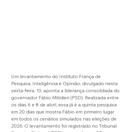
Um levantamento do Instituto França de 
Pesquisa, Inteligência e Opinião, divulgado nesta 
sexta-feira, 10, aponta a liderança consolidada do 
governador Fábio Mitidieri (PSD). Realizada entre 
os dias 6 e 8 de abril, essa já é a quinta pesquisa 
em 20 dias que mostra Fábio em primeiro lugar 
em todos os cenários simulados nas eleições de 
2026. O levantamento foi registrado no Tribunal 