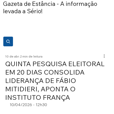
Gazeta de Estância - A informação
levada a Sério!
10 de abr.
2 min de leitura
QUINTA PESQUISA ELEITORAL
EM 20 DIAS CONSOLIDA
LIDERANÇA DE FÁBIO
MITIDIERI, APONTA O
INSTITUTO FRANÇA
10/04/2026 - 12h30