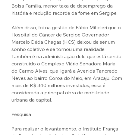
Bolsa Família, menor taxa de desemprego da 
história e redução recorde da fome em Sergipe.
Além disso, foi na gestão de Fábio Mitidieri que o 
Hospital do Câncer de Sergipe Governador 
Marcelo Déda Chagas (HCS) deixou de ser um 
sonho coletivo e se tornou uma realidade. 
Também é na administração dele que está sendo 
construído o Complexo Viário Senadora Maria 
do Carmo Alves, que ligará a Avenida Tancredo 
Neves ao bairro Coroa do Meio, em Aracaju. Com 
mais de R$ 340 milhões investidos, essa é 
considerada a principal obra de mobilidade 
urbana da capital.
Pesquisa
Para realizar o levantamento, o Instituto França 