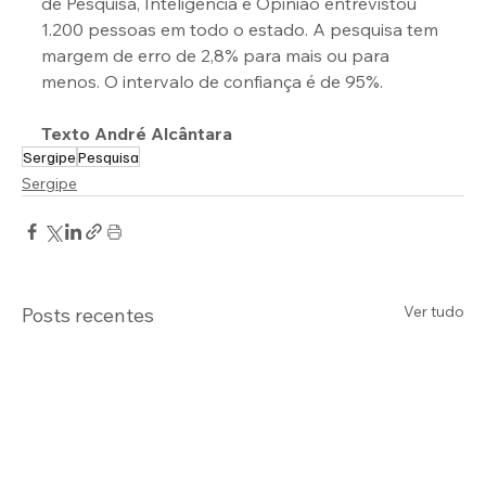
de Pesquisa, Inteligência e Opinião entrevistou 
1.200 pessoas em todo o estado. A pesquisa tem 
margem de erro de 2,8% para mais ou para 
menos. O intervalo de confiança é de 95%.
Texto André Alcântara
Sergipe
Pesquisa
Sergipe
Ver tudo
Posts recentes